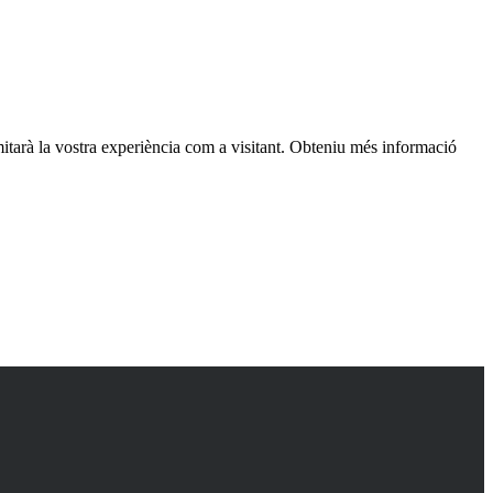
itarà la vostra experiència com a visitant. Obteniu més informació