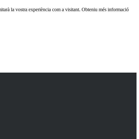
itarà la vostra experiència com a visitant. Obteniu més informació