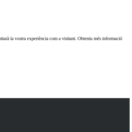
itarà la vostra experiència com a visitant. Obteniu més informació