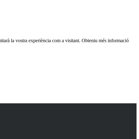
itarà la vostra experiència com a visitant. Obteniu més informació