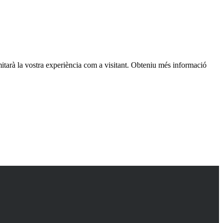
itarà la vostra experiència com a visitant. Obteniu més informació