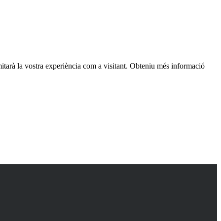
itarà la vostra experiència com a visitant. Obteniu més informació