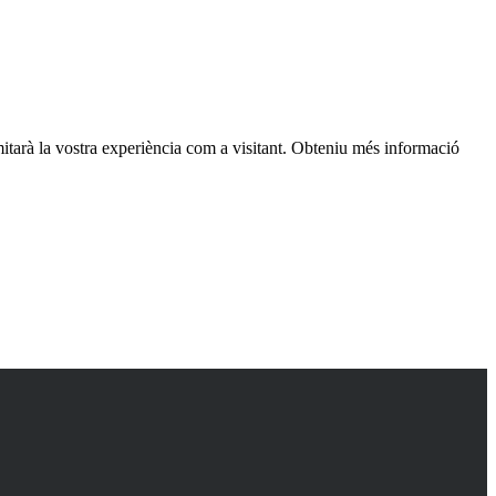
itarà la vostra experiència com a visitant. Obteniu més informació