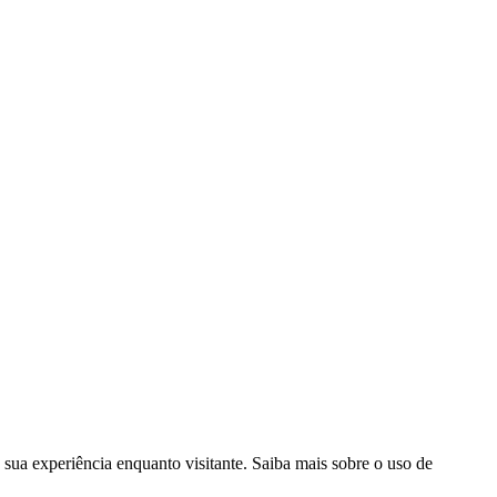
sua experiência enquanto visitante. Saiba mais sobre o uso de