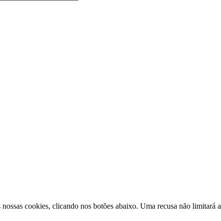
nossas cookies, clicando nos botões abaixo. Uma recusa não limitará a 