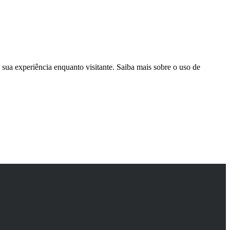
sua experiência enquanto visitante. Saiba mais sobre o uso de