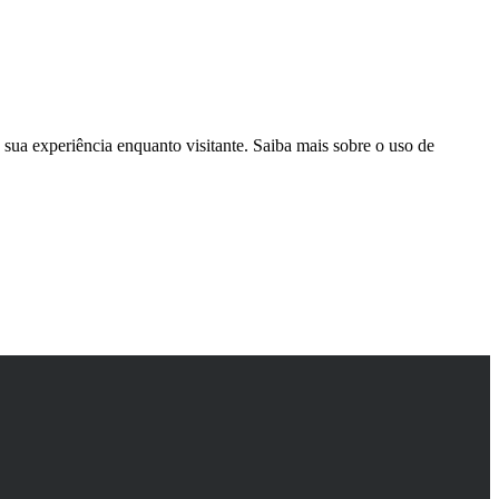
sua experiência enquanto visitante. Saiba mais sobre o uso de