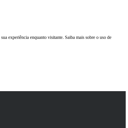
sua experiência enquanto visitante. Saiba mais sobre o uso de