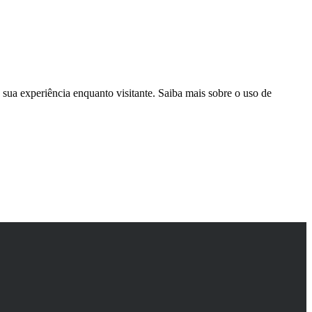
sua experiência enquanto visitante. Saiba mais sobre o uso de