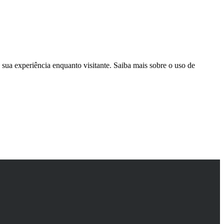
sua experiência enquanto visitante. Saiba mais sobre o uso de