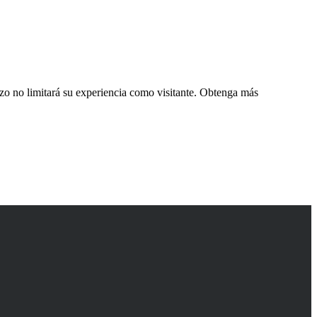
zo no limitará su experiencia como visitante. Obtenga más