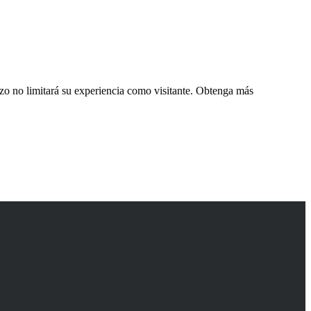
zo no limitará su experiencia como visitante. Obtenga más