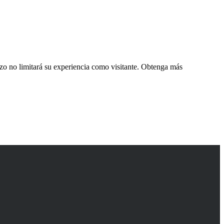
zo no limitará su experiencia como visitante. Obtenga más