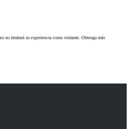
zo no limitará su experiencia como visitante. Obtenga más