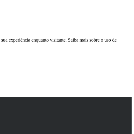
sua experiência enquanto visitante. Saiba mais sobre o uso de