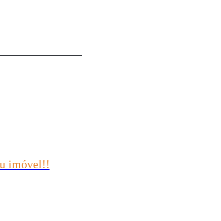
u imóvel!!
portunidades