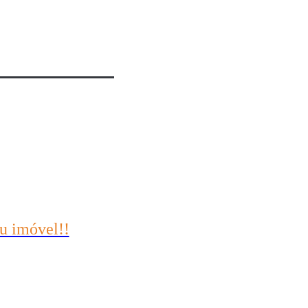
u imóvel!!
portunidades