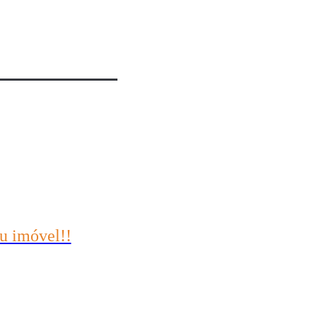
u imóvel!!
portunidades