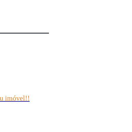
u imóvel!!
portunidades