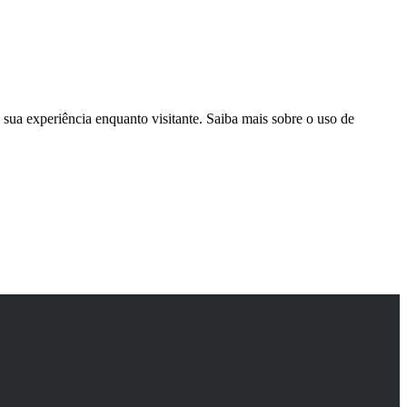
sua experiência enquanto visitante. Saiba mais sobre o uso de