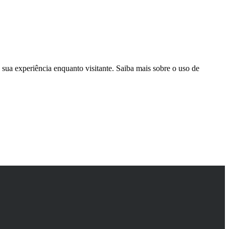
sua experiência enquanto visitante. Saiba mais sobre o uso de