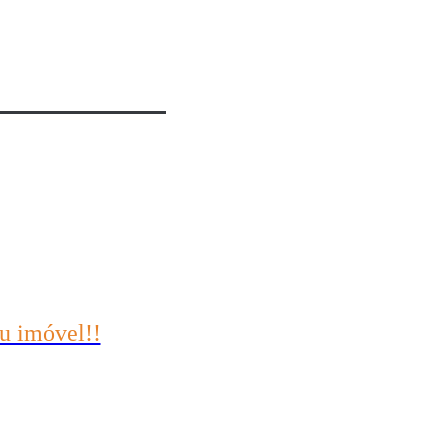
u imóvel!!
portunidades